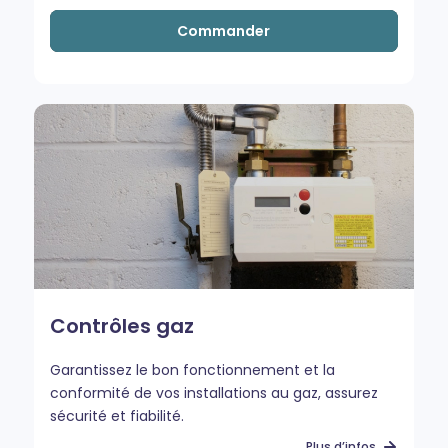
Commander
Contrôles gaz
Garantissez le bon fonctionnement et la
conformité de vos installations au gaz, assurez
sécurité et fiabilité.
Plus d’infos