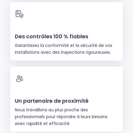
Des contrôles 100 % fiables
Garantissez la conformité et la sécurité de vos
installations avec des inspections rigoureuses.
Un partenaire de proximité
Nous travaillons au plus proche des
professionnels pour répondre à leurs besoins
avec rapidité et efficacité.