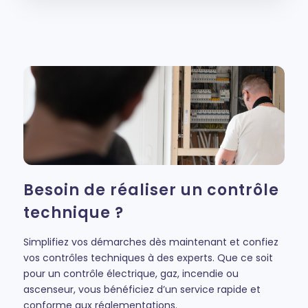
Besoin de réaliser un contrôle
technique ?
Simplifiez vos démarches dès maintenant et confiez
vos contrôles techniques à des experts. Que ce soit
pour un contrôle électrique, gaz, incendie ou
ascenseur, vous bénéficiez d’un service rapide et
conforme aux réglementations.