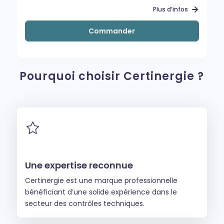
Plus d’infos
Commander
Pourquoi choisir Certinergie ?
Une expertise reconnue
Certinergie est une marque professionnelle
bénéficiant d’une solide expérience dans le
secteur des contrôles techniques.