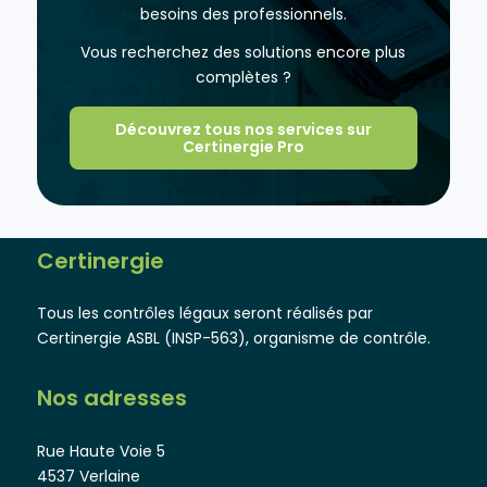
besoins des professionnels.
Vous recherchez des solutions encore plus
complètes ?
Découvrez tous nos services sur
Certinergie Pro
Certinergie
Tous les contrôles légaux seront réalisés par
Certinergie ASBL (INSP-563), organisme de contrôle.
Nos adresses
Rue Haute Voie 5
4537 Verlaine