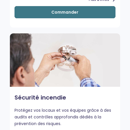
Commander
Sécurité incendie
Protégez vos locaux et vos équipes grâce à des
audits et contrôles approfondis dédiés à la
prévention des risques.