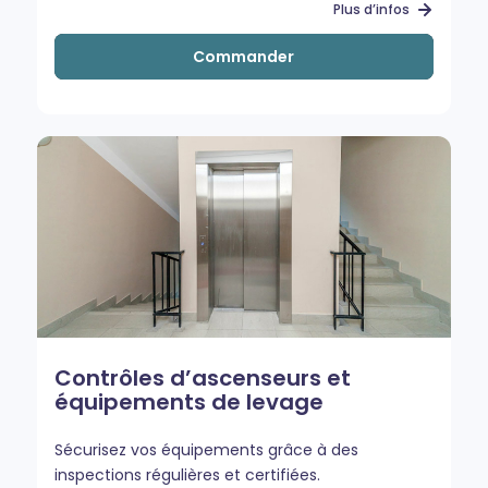
Plus d’infos
Commander
Contrôles d’ascenseurs et
équipements de levage
Sécurisez vos équipements grâce à des
inspections régulières et certifiées.