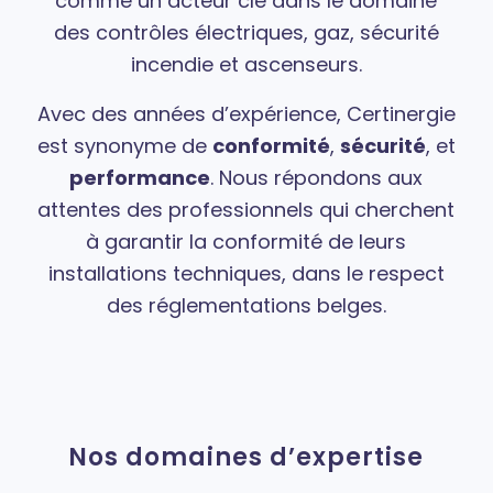
comme un acteur clé dans le domaine
des contrôles électriques, gaz, sécurité
incendie et ascenseurs.
Avec des années d’expérience, Certinergie
est synonyme de
conformité
,
sécurité
, et
performance
. Nous répondons aux
attentes des professionnels qui cherchent
à garantir la conformité de leurs
installations techniques, dans le respect
des réglementations belges.
Nos domaines d’expertise