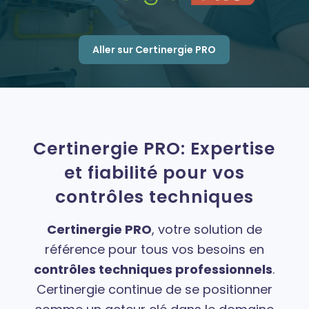
Aller sur Certinergie PRO
Certinergie PRO: Expertise
et fiabilité pour vos
contrôles techniques
Certinergie PRO
, votre solution de
référence pour tous vos besoins en
contrôles techniques professionnels
.
Certinergie continue de se positionner