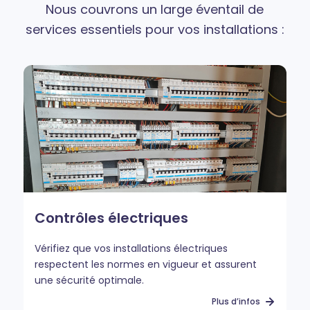
Nous couvrons un large éventail de
services essentiels pour vos installations :
Contrôles électriques
Vérifiez que vos installations électriques
respectent les normes en vigueur et assurent
une sécurité optimale.
Plus d’infos