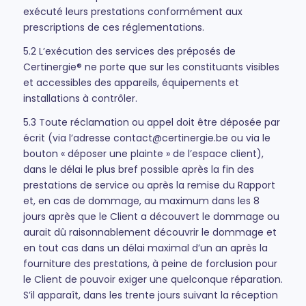
exécuté leurs prestations conformément aux
prescriptions de ces réglementations.
5.2 L’exécution des services des préposés de
Certinergie® ne porte que sur les constituants visibles
et accessibles des appareils, équipements et
installations à contrôler.
5.3 Toute réclamation ou appel doit être déposée par
écrit (via l’adresse contact@certinergie.be ou via le
bouton « déposer une plainte » de l’espace client),
dans le délai le plus bref possible après la fin des
prestations de service ou après la remise du Rapport
et, en cas de dommage, au maximum dans les 8
jours après que le Client a découvert le dommage ou
aurait dû raisonnablement découvrir le dommage et
en tout cas dans un délai maximal d’un an après la
fourniture des prestations, à peine de forclusion pour
le Client de pouvoir exiger une quelconque réparation.
S’il apparaît, dans les trente jours suivant la réception