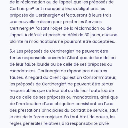
de la réclamation ou de l’appel, que les préposés de
Certinergie® ont manqué à leurs obligations, les
préposés de Certinergie® effectueront à leurs frais
une nouvelle mission pour prester les Services
Certinergie® faisant l’objet de la réclamation ou de
l’appel. A défaut et passé ce délai de 30 jours, aucune
plainte ni modifications ne pourront être acceptées.
5.4 Les préposés de Certinergie® ne peuvent être
tenus responsable envers le Client que de leur dol ou
de leur faute lourde ou de celle de ses préposés ou
mandataires. Certinergie ne répond pas d’autres
fautes. A l’égard du Client qui est un Consommateur,
les préposés de Certinergie® ne peuvent être tenus
responsables que de leur dol ou de leur faute lourde
ou de celle de ses préposés ou mandataires, ainsi que
de l’inexécution d’une obligation consistant en l’une
des prestations principales du contrat de service, sauf
le cas de la force majeure. En tout état de cause, les
règles générales relatives à la responsabilité civile