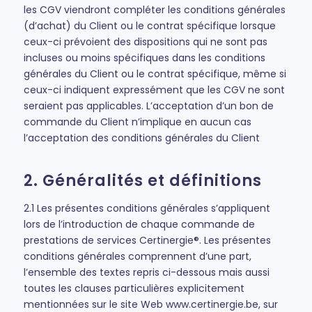
les CGV viendront compléter les conditions générales
(d’achat) du Client ou le contrat spécifique lorsque
ceux-ci prévoient des dispositions qui ne sont pas
incluses ou moins spécifiques dans les conditions
générales du Client ou le contrat spécifique, même si
ceux-ci indiquent expressément que les CGV ne sont
seraient pas applicables. L’acceptation d’un bon de
commande du Client n’implique en aucun cas
l’acceptation des conditions générales du Client
2. Généralités et définitions
2.1 Les présentes conditions générales s’appliquent
lors de l’introduction de chaque commande de
prestations de services Certinergie®. Les présentes
conditions générales comprennent d’une part,
l’ensemble des textes repris ci-dessous mais aussi
toutes les clauses particulières explicitement
mentionnées sur le site Web www.certinergie.be, sur