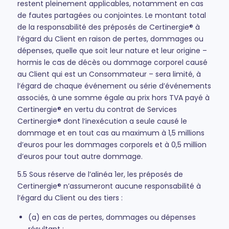
restent pleinement applicables, notamment en cas
de fautes partagées ou conjointes. Le montant total
de la responsabilité des préposés de Certinergie® à
l’égard du Client en raison de pertes, dommages ou
dépenses, quelle que soit leur nature et leur origine –
hormis le cas de décès ou dommage corporel causé
au Client qui est un Consommateur – sera limité, à
l’égard de chaque événement ou série d’événements
associés, à une somme égale au prix hors TVA payé à
Certinergie® en vertu du contrat de Services
Certinergie® dont l’inexécution a seule causé le
dommage et en tout cas au maximum à 1,5 millions
d’euros pour les dommages corporels et à 0,5 million
d’euros pour tout autre dommage.
5.5 Sous réserve de l’alinéa 1er, les préposés de
Certinergie® n’assumeront aucune responsabilité à
l’égard du Client ou des tiers :
(a) en cas de pertes, dommages ou dépenses