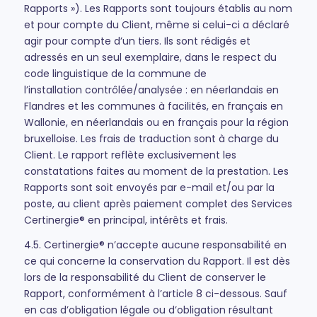
Rapports »). Les Rapports sont toujours établis au nom
et pour compte du Client, même si celui-ci a déclaré
agir pour compte d’un tiers. Ils sont rédigés et
adressés en un seul exemplaire, dans le respect du
code linguistique de la commune de
l’installation contrôlée/analysée : en néerlandais en
Flandres et les communes à facilités, en français en
Wallonie, en néerlandais ou en français pour la région
bruxelloise. Les frais de traduction sont à charge du
Client. Le rapport reflète exclusivement les
constatations faites au moment de la prestation. Les
Rapports sont soit envoyés par e-mail et/ou par la
poste, au client après paiement complet des Services
Certinergie® en principal, intérêts et frais.
4.5. Certinergie® n’accepte aucune responsabilité en
ce qui concerne la conservation du Rapport. Il est dès
lors de la responsabilité du Client de conserver le
Rapport, conformément à l’article 8 ci-dessous. Sauf
en cas d’obligation légale ou d’obligation résultant