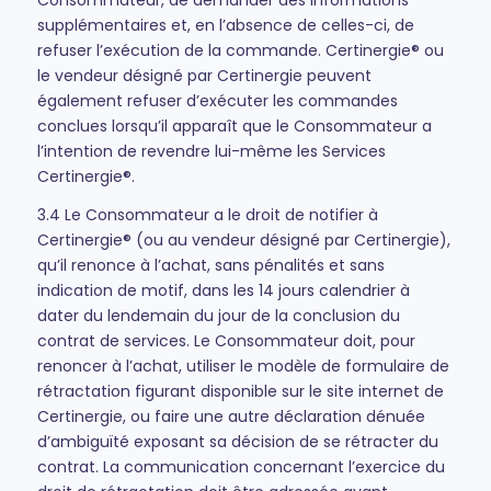
Consommateur, de demander des informations
supplémentaires et, en l’absence de celles-ci, de
refuser l’exécution de la commande. Certinergie® ou
le vendeur désigné par Certinergie peuvent
également refuser d’exécuter les commandes
conclues lorsqu’il apparaît que le Consommateur a
l’intention de revendre lui-même les Services
Certinergie®.
3.4 Le Consommateur a le droit de notifier à
Certinergie® (ou au vendeur désigné par Certinergie),
qu’il renonce à l’achat, sans pénalités et sans
indication de motif, dans les 14 jours calendrier à
dater du lendemain du jour de la conclusion du
contrat de services. Le Consommateur doit, pour
renoncer à l’achat, utiliser le modèle de formulaire de
rétractation figurant disponible sur le site internet de
Certinergie, ou faire une autre déclaration dénuée
d’ambiguïté exposant sa décision de se rétracter du
contrat. La communication concernant l’exercice du