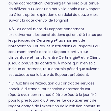
d’une accréditation, Certinergie® ne sera plus tenue
de délivrer au Client une nouvelle copie d’un Rapport
au Client après l’expiration d’un délai de douze mois
suivant la date d’envoi de l’original.
4.6. Les conclusions du Rapport concernent
exclusivement les constatations qui ont été faites par
les préposés de Certinergie® au moment de
l’intervention. Toutes les installations ou appareils qui
sont mentionnés dans les Rapports ont valeur
d’inventaire et font foi entre Certinergie® et le Client
jusqu’à preuve du contraire. À moins qu’il n’en soit
indiqué autrement, tout contrôle périodique suivant
est exécuté sur la base du Rapport précédent.
4.7. Aux fins de l’exécution du contrat de services
conclu à distance, tout service commandé est
réputé avoir commencé à être exécuté le jour fixé
pour la prestation à 00 heures. Le déplacement de
l’agent chargé de l’exécution de la mission constitue