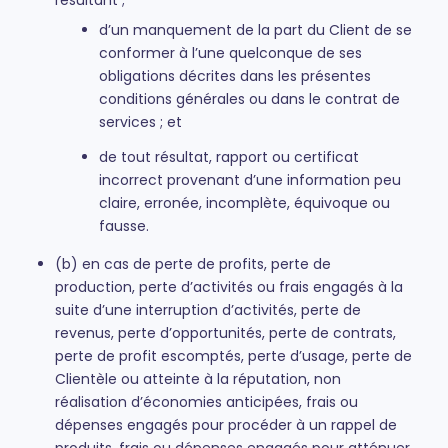
résultant ;
d’un manquement de la part du Client de se
conformer à l’une quelconque de ses
obligations décrites dans les présentes
conditions générales ou dans le contrat de
services ; et
de tout résultat, rapport ou certificat
incorrect provenant d’une information peu
claire, erronée, incomplète, équivoque ou
fausse.
(b) en cas de perte de profits, perte de
production, perte d’activités ou frais engagés à la
suite d’une interruption d’activités, perte de
revenus, perte d’opportunités, perte de contrats,
perte de profit escomptés, perte d’usage, perte de
Clientèle ou atteinte à la réputation, non
réalisation d’économies anticipées, frais ou
dépenses engagés pour procéder à un rappel de