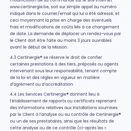
www.certinergie.be, soit sur simple appel au numéro
indiqué dans le courrier/email qui lui a été adressé, et
ceci moyennant la prise en charge des éventuels
frais et modifications de coûts liés à ce changement
de date. La demande de déplacer un rendez-vous par
le Client doit être faite au moins 3 jours ouvrables
avant le début de la Mission.
4.3 Certinergie® se réserve le droit de confier
certaines prestations à des tiers, préposés ou agents
intervenant sous leur responsabilité, tenant compte
de la loi et des règles en vigueur en matière
d’agrément ou d’accréditation
4.4 Les Services Certinergie® donnent lieu à
l’établissement de rapports ou certificats reprenant
des informations relatives aux installations soumises
par le Client à l’analyse ou au contrôle de Certinergie®
ou un de ses prestataires, ainsi que les résultats de
cette analyse ou de ce contrôle (ci-après les «