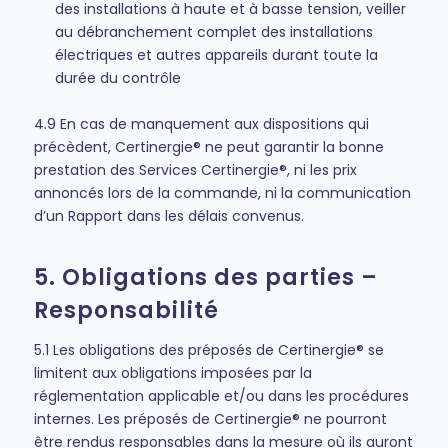
des installations à haute et à basse tension, veiller
au débranchement complet des installations
électriques et autres appareils durant toute la
durée du contrôle
4.9 En cas de manquement aux dispositions qui
précèdent, Certinergie® ne peut garantir la bonne
prestation des Services Certinergie®, ni les prix
annoncés lors de la commande, ni la communication
d’un Rapport dans les délais convenus.
5. Obligations des parties –
Responsabilité
5.1 Les obligations des préposés de Certinergie® se
limitent aux obligations imposées par la
réglementation applicable et/ou dans les procédures
internes. Les préposés de Certinergie® ne pourront
être rendus responsables dans la mesure où ils auront