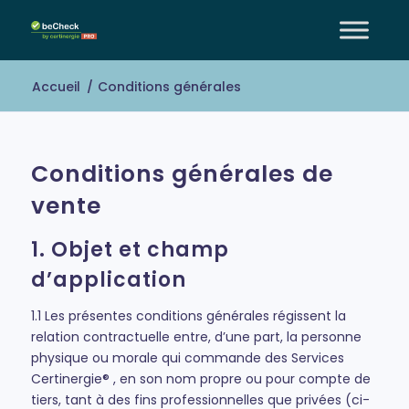
Accueil
/
Conditions générales
Conditions générales de
vente
1. Objet et champ
d’application
1.1 Les présentes conditions générales régissent la
relation contractuelle entre, d’une part, la personne
physique ou morale qui commande des Services
Certinergie® , en son nom propre ou pour compte de
tiers, tant à des fins professionnelles que privées (ci-