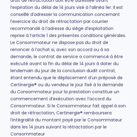
droit de rétractation doit être adressée avant
l’expiration du délai de 14 jours visé à l’alinéa 1er. Il est
conseillé d’adresser la communication concernant
l’exercice du droit de rétractation par courrier
recommandé à l’adresse du siège d’exploitation
reprise à l’article 1 des présentes conditions générales.
Le Consommateur ne dispose pas du droit de
renoncer à l’achat si, avec son accord ou à sa
demande, le contrat de service a commencé à être
exécuté avant la fin du délai de 14 jours à dater du
lendemain du jour de la conclusion dudit contrat,
étant entendu que le déplacement d’un préposé de
Certinergie® ou du vendeur le jour fixé à la demande
du Consommateur pour la prestation constitue un
commencement d’exécution avec l’accord du
Consommateur. Si le Consommateur fait appel à son
droit de rétractation, Certinergie® remboursera
l’intégralité du montant payé par le Consommateur
dans les 14 jours suivant la rétractation par le
Consommateur