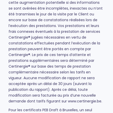
cette augmentation potentielle si des informations
se sont avérées être incomplètes, inexactes ou n’ont
été transmises le jour de la visite par le Client ou
encore sur base de constatations réalisées lors de
l’exécution des prestations. Vos prestations et leurs
frais connexes éventuels à la prestation de services
Certinergie® jugées nécessaires en vertu de
constatations effectuées pendant l’exécution de la
prestation peuvent être portés en compte par
Certinergie®. Le prix de ces temps d’attente et
prestations supplémentaires sera déterminé par
Certinergie® sur base des temps de prestation
complémentaire nécessaire selon les tarifs en
vigueur. Aucune modification de rapport ne sera
acceptée après un délai de 30 jours (suivant la
publication du rapport). Après ce délai, toute
modification sera facturée au prix d’une nouvelle
demande dont tarifs figurant sur
www.certinergie.be
.
Pour les certificats PEB Draft à Bruxelles, un seul