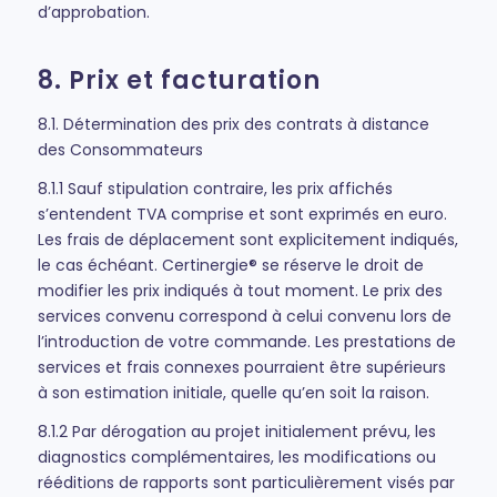
d’approbation.
8. Prix et facturation
8.1. Détermination des prix des contrats à distance
des Consommateurs
8.1.1 Sauf stipulation contraire, les prix affichés
s’entendent TVA comprise et sont exprimés en euro.
Les frais de déplacement sont explicitement indiqués,
le cas échéant. Certinergie® se réserve le droit de
modifier les prix indiqués à tout moment. Le prix des
services convenu correspond à celui convenu lors de
l’introduction de votre commande. Les prestations de
services et frais connexes pourraient être supérieurs
à son estimation initiale, quelle qu’en soit la raison.
8.1.2 Par dérogation au projet initialement prévu, les
diagnostics complémentaires, les modifications ou
rééditions de rapports sont particulièrement visés par