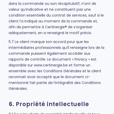
dans la commande ou son récapitulatif, n’ont de
valeur qu’indicative et ne constituent pas une
condition essentielle du contrat de services, sauf si le
client l’a indiqué au moment de la commande et,
afin de permettre à Certinergie® de s’organiser
adéquatement, en a renseigné le motif précis.
5.7 Le client marque son accord pour que les
intermédiaires professionnels qu’il renseigne lors de la
commande puissent également accéder aux
rapports de contrôle. Le document « Privacy » est
disponible sur www.certinergie.be et forme un
ensemble avec les Conditions Générales et le client
reconnait avoir accepté que le document ci-
mentionné fait partie de l’intégralité des Conditions
Générales.
6. Propriété intellectuelle