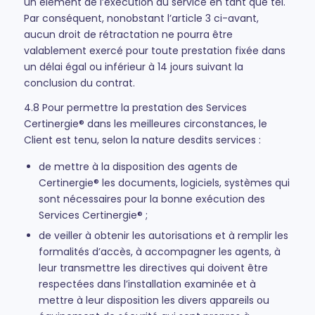
un élément de l’exécution du service en tant que tel.
Par conséquent, nonobstant l’article 3 ci-avant,
aucun droit de rétractation ne pourra être
valablement exercé pour toute prestation fixée dans
un délai égal ou inférieur à 14 jours suivant la
conclusion du contrat.
4.8 Pour permettre la prestation des Services
Certinergie® dans les meilleures circonstances, le
Client est tenu, selon la nature desdits services :
de mettre à la disposition des agents de
Certinergie® les documents, logiciels, systèmes qui
sont nécessaires pour la bonne exécution des
Services Certinergie® ;
de veiller à obtenir les autorisations et à remplir les
formalités d’accès, à accompagner les agents, à
leur transmettre les directives qui doivent être
respectées dans l’installation examinée et à
mettre à leur disposition les divers appareils ou