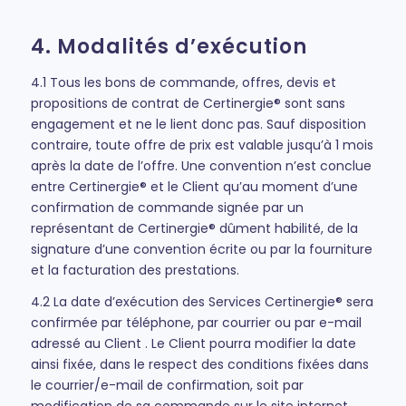
4. Modalités d’exécution
4.1 Tous les bons de commande, offres, devis et
propositions de contrat de Certinergie® sont sans
engagement et ne le lient donc pas. Sauf disposition
contraire, toute offre de prix est valable jusqu’à 1 mois
après la date de l’offre. Une convention n’est conclue
entre Certinergie® et le Client qu’au moment d’une
confirmation de commande signée par un
représentant de Certinergie® dûment habilité, de la
signature d’une convention écrite ou par la fourniture
et la facturation des prestations.
4.2 La date d’exécution des Services Certinergie® sera
confirmée par téléphone, par courrier ou par e-mail
adressé au Client . Le Client pourra modifier la date
ainsi fixée, dans le respect des conditions fixées dans
le courrier/e-mail de confirmation, soit par
modification de sa commande sur le site internet