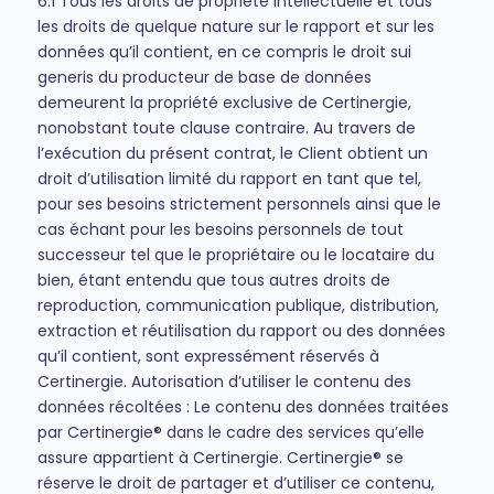
6.1 Tous les droits de propriété intellectuelle et tous
les droits de quelque nature sur le rapport et sur les
données qu’il contient, en ce compris le droit sui
generis du producteur de base de données
demeurent la propriété exclusive de Certinergie,
nonobstant toute clause contraire. Au travers de
l’exécution du présent contrat, le Client obtient un
droit d’utilisation limité du rapport en tant que tel,
pour ses besoins strictement personnels ainsi que le
cas échant pour les besoins personnels de tout
successeur tel que le propriétaire ou le locataire du
bien, étant entendu que tous autres droits de
reproduction, communication publique, distribution,
extraction et réutilisation du rapport ou des données
qu’il contient, sont expressément réservés à
Certinergie. Autorisation d’utiliser le contenu des
données récoltées : Le contenu des données traitées
par Certinergie® dans le cadre des services qu’elle
assure appartient à Certinergie. Certinergie® se
réserve le droit de partager et d’utiliser ce contenu,