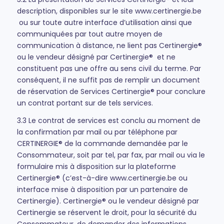
description, disponibles sur le site www.certinergie.be
ou sur toute autre interface d’utilisation ainsi que
communiquées par tout autre moyen de
communication à distance, ne lient pas Certinergie®
ou le vendeur désigné par Certinergie® et ne
constituent pas une offre au sens civil du terme. Par
conséquent, il ne suffit pas de remplir un document
de réservation de Services Certinergie® pour conclure
un contrat portant sur de tels services.
3.3 Le contrat de services est conclu au moment de
la confirmation par mail ou par téléphone par
CERTINERGIE® de la commande demandée par le
Consommateur, soit par tel, par fax, par mail ou via le
formulaire mis à disposition sur la plateforme
Certinergie® (c’est-à-dire www.certinergie.be ou
interface mise à disposition par un partenaire de
Certinergie). Certinergie® ou le vendeur désigné par
Certinergie se réservent le droit, pour la sécurité du