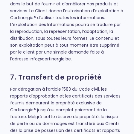
dans le but de fournir et d’améliorer nos produits et
services. Le Client donne l’autorisation d’exploitation à
Certinergie® d’utiliser toutes les informations.
L’exploitation des Informations pourra se traduire par
la reproduction, la représentation, l’adaptation, la
distribution, sous toutes leurs formes. Le contenu et
son exploitation peut à tout moment être supprimé
par le client par une simple demande faite à
l’adresse
info@certinergie.be
.
7. Transfert de propriété
Par dérogation à l’article 1583 du Code civil, les
rapports d’approbation et les certificats des services
fournis demeurent la propriété exclusive de
Certinergie® jusqu’au complet paiement de la
facture. Malgré cette réserve de propriété, le risque
de perte ou de dommages est transféré aux Clients
dès la prise de possession des certificats et rapports