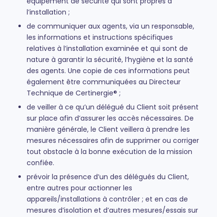
équipement de sécurité qui sont propres à
l’installation ;
de communiquer aux agents, via un responsable,
les informations et instructions spécifiques
relatives à l’installation examinée et qui sont de
nature à garantir la sécurité, l’hygiène et la santé
des agents. Une copie de ces informations peut
également être communiquées au Directeur
Technique de Certinergie® ;
de veiller à ce qu’un délégué du Client soit présent
sur place afin d’assurer les accès nécessaires. De
manière générale, le Client veillera à prendre les
mesures nécessaires afin de supprimer ou corriger
tout obstacle à la bonne exécution de la mission
confiée.
prévoir la présence d’un des délégués du Client,
entre autres pour actionner les
appareils/installations à contrôler ; et en cas de
mesures d’isolation et d’autres mesures/essais sur