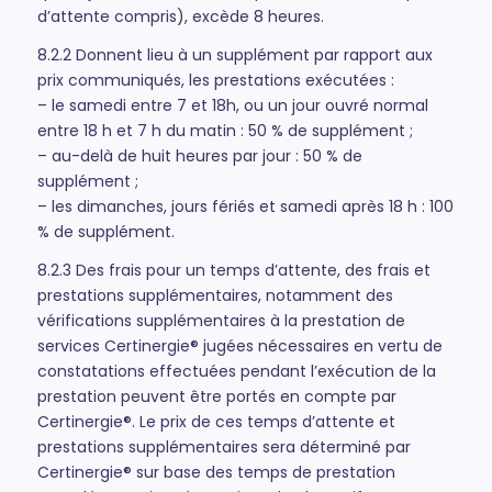
d’attente compris), excède 8 heures.
8.2.2 Donnent lieu à un supplément par rapport aux
prix communiqués, les prestations exécutées :
– le samedi entre 7 et 18h, ou un jour ouvré normal
entre 18 h et 7 h du matin : 50 % de supplément ;
– au-delà de huit heures par jour : 50 % de
supplément ;
– les dimanches, jours fériés et samedi après 18 h : 100
% de supplément.
8.2.3 Des frais pour un temps d’attente, des frais et
prestations supplémentaires, notamment des
vérifications supplémentaires à la prestation de
services Certinergie® jugées nécessaires en vertu de
constatations effectuées pendant l’exécution de la
prestation peuvent être portés en compte par
Certinergie®. Le prix de ces temps d’attente et
prestations supplémentaires sera déterminé par
Certinergie® sur base des temps de prestation