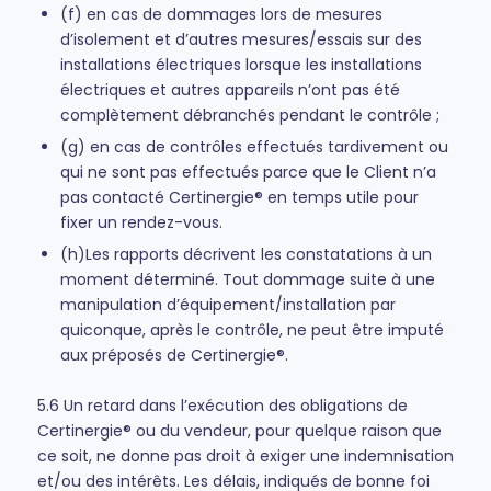
(f) en cas de dommages lors de mesures
d’isolement et d’autres mesures/essais sur des
installations électriques lorsque les installations
électriques et autres appareils n’ont pas été
complètement débranchés pendant le contrôle ;
(g) en cas de contrôles effectués tardivement ou
qui ne sont pas effectués parce que le Client n’a
pas contacté Certinergie® en temps utile pour
fixer un rendez-vous.
(h)Les rapports décrivent les constatations à un
moment déterminé. Tout dommage suite à une
manipulation d’équipement/installation par
quiconque, après le contrôle, ne peut être imputé
aux préposés de Certinergie®.
5.6 Un retard dans l’exécution des obligations de
Certinergie® ou du vendeur, pour quelque raison que
ce soit, ne donne pas droit à exiger une indemnisation
et/ou des intérêts. Les délais, indiqués de bonne foi