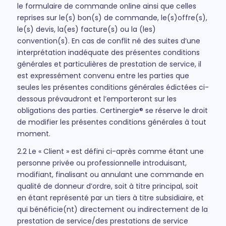
le formulaire de commande online ainsi que celles
reprises sur le(s) bon(s) de commande, le(s)offre(s),
le(s) devis, la(es) facture(s) ou la (les)
convention(s). En cas de conflit né des suites d’une
interprétation inadéquate des présentes conditions
générales et particulières de prestation de service, il
est expressément convenu entre les parties que
seules les présentes conditions générales édictées ci-
dessous prévaudront et l’emporteront sur les
obligations des parties. Certinergie® se réserve le droit
de modifier les présentes conditions générales à tout
moment.
2.2 Le « Client » est défini ci-après comme étant une
personne privée ou professionnelle introduisant,
modifiant, finalisant ou annulant une commande en
qualité de donneur d’ordre, soit à titre principal, soit
en étant représenté par un tiers à titre subsidiaire, et
qui bénéficie(nt) directement ou indirectement de la
prestation de service/des prestations de service